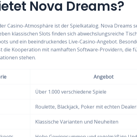
ietet Nova Dreams?
der Casino-Atmosphäre ist der Spielkatalog. Nova Dreams se
. Neben klassischen Slots finden sich abwechslungsreiche Tisch
pots und ein beeindruckendes Live-Casino-Angebot. Besond
t die Kooperation mit namhaften Software-Providern, die fü
ationen stehen.
rie
Angebot
Über 1.000 verschiedene Spiele
Roulette, Blackjack, Poker mit echten Deale
Klassische Varianten und Neuheiten
ckpots
Hohe Gewinnsummen und regelmäßige Upd