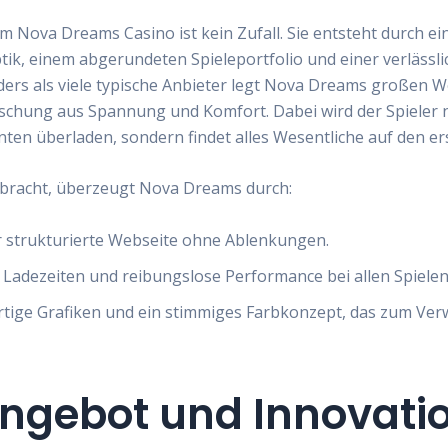
m Nova Dreams Casino ist kein Zufall. Sie entsteht durch 
ik, einem abgerundeten Spieleportfolio und einer verlässl
ders als viele typische Anbieter legt Nova Dreams großen W
hung aus Spannung und Komfort. Dabei wird der Spieler n
en überladen, sondern findet alles Wesentliche auf den ers
bracht, überzeugt Nova Dreams durch:
r strukturierte Webseite ohne Ablenkungen.
 Ladezeiten und reibungslose Performance bei allen Spielen
ige Grafiken und ein stimmiges Farbkonzept, das zum Verwe
angebot und Innovati