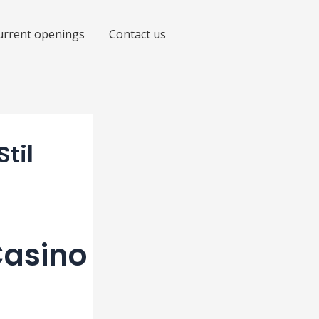
urrent openings
Contact us
til
asino