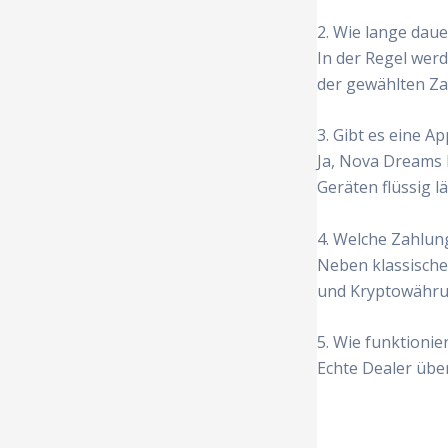
2. Wie lange dau
In der Regel wer
der gewählten Z
3. Gibt es eine A
Ja, Nova Dreams b
Geräten flüssig lä
4. Welche Zahlu
Neben klassische
und Kryptowähru
5. Wie funktionie
Echte Dealer über