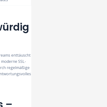
würdig
Dreams enttäuscht
et moderne SSL-
urch regelmäßige
antwortungsvolles
s –