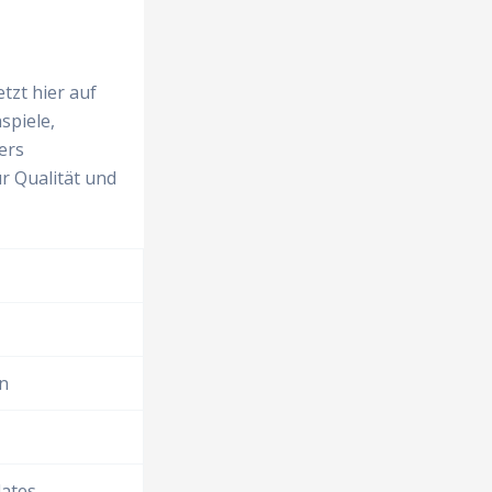
tzt hier auf
spiele,
ers
r Qualität und
rn
ates