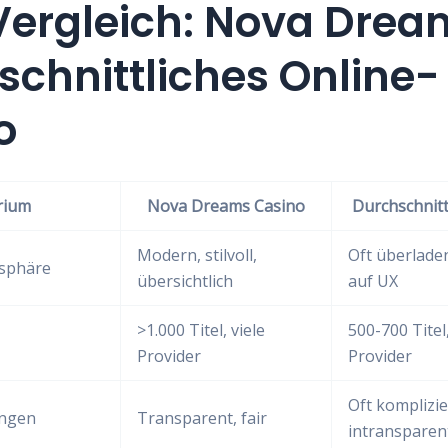
Vergleich: Nova Drea
schnittliches Online-
o
rium
Nova Dreams Casino
Durchschnitt
Modern, stilvoll,
Oft überlade
sphäre
übersichtlich
auf UX
>1.000 Titel, viele
500-700 Titel
Provider
Provider
Oft komplizie
ngen
Transparent, fair
intransparen