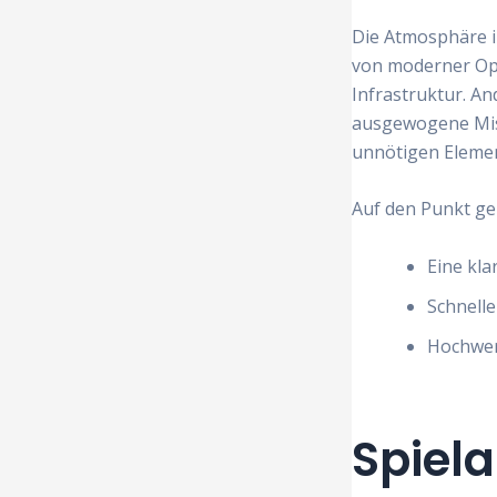
Die Atmosphäre i
von moderner Opt
Infrastruktur. An
ausgewogene Misc
unnötigen Element
Auf den Punkt ge
Eine kla
Schnelle
Hochwert
Spiel