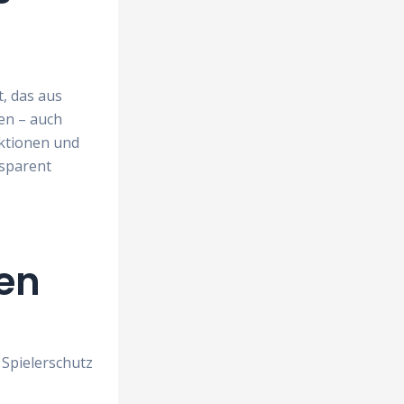
, das aus
en – auch
ktionen und
nsparent
gen
 Spielerschutz