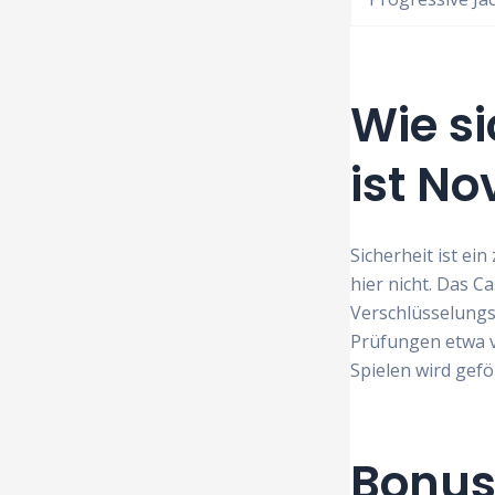
Wie s
ist N
Sicherheit ist e
hier nicht. Das 
Verschlüsselungs
Prüfungen etwa v
Spielen wird gefö
Bonus