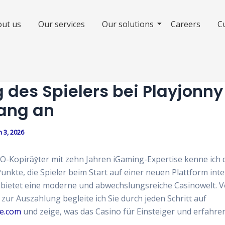
ut us
Our services
Our solutions
Careers
C
 des Spielers bei Playjonny
ang an
 3, 2026
O-Kopirăy̆ter mit zehn Jahren iGaming-Expertise kenne ich 
nkte, die Spieler beim Start auf einer neuen Plattform inte
 bietet eine moderne und abwechslungsreiche Casinowelt. V
 zur Auszahlung begleite ich Sie durch jeden Schritt auf
de.com
und zeige, was das Casino für Einsteiger und erfahre