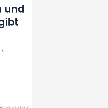
n und
gibt
ere
gen werden meist