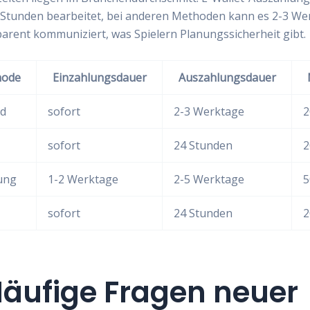
 Stunden bearbeitet, bei anderen Methoden kann es 2-3 We
parent kommuniziert, was Spielern Planungssicherheit gibt.
hode
Einzahlungsdauer
Auszahlungsdauer
rd
sofort
2-3 Werktage
2
sofort
24 Stunden
2
ung
1-2 Werktage
2-5 Werktage
5
sofort
24 Stunden
2
Häufige Fragen neuer