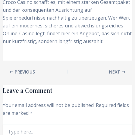
Croco Casino schafft es, mit einem starken Gesamtpaket
und der konsequenten Ausrichtung auf
Spielerbedürfnisse nachhaltig zu überzeugen. Wer Wert
auf ein modernes, sicheres und abwechslungsreiches
Online-Casino legt, findet hier ein Angebot, das sich nicht
nur kurzfristig, sondern langfristig auszahlt.
PREVIOUS
NEXT
Leave a Comment
Your email address will not be published.
Required fields
are marked
*
Type
here..