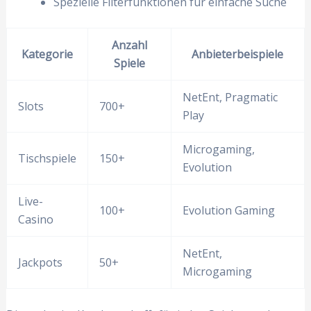
Spezielle Filterfunktionen für einfache Suche
Anzahl
Kategorie
Anbieterbeispiele
Spiele
NetEnt, Pragmatic
Slots
700+
Play
Microgaming,
Tischspiele
150+
Evolution
Live-
100+
Evolution Gaming
Casino
NetEnt,
Jackpots
50+
Microgaming