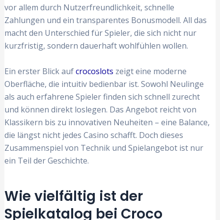
vor allem durch Nutzerfreundlichkeit, schnelle
Zahlungen und ein transparentes Bonusmodell. All das
macht den Unterschied für Spieler, die sich nicht nur
kurzfristig, sondern dauerhaft wohlfühlen wollen.
Ein erster Blick auf
crocoslots
zeigt eine moderne
Oberfläche, die intuitiv bedienbar ist. Sowohl Neulinge
als auch erfahrene Spieler finden sich schnell zurecht
und können direkt loslegen. Das Angebot reicht von
Klassikern bis zu innovativen Neuheiten – eine Balance,
die längst nicht jedes Casino schafft. Doch dieses
Zusammenspiel von Technik und Spielangebot ist nur
ein Teil der Geschichte.
Wie vielfältig ist der
Spielkatalog bei Croco