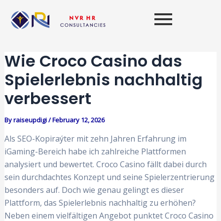
Skip
Post
to
navigation
content
Wie Croco Casino das
Spielerlebnis nachhaltig
verbessert
By
raiseupdigi
/
February 12, 2026
Als SEO-Kopiraýter mit zehn Jahren Erfahrung im
iGaming-Bereich habe ich zahlreiche Plattformen
analysiert und bewertet. Croco Casino fällt dabei durch
sein durchdachtes Konzept und seine Spielerzentrierung
besonders auf. Doch wie genau gelingt es dieser
Plattform, das Spielerlebnis nachhaltig zu erhöhen?
Neben einem vielfältigen Angebot punktet Croco Casino