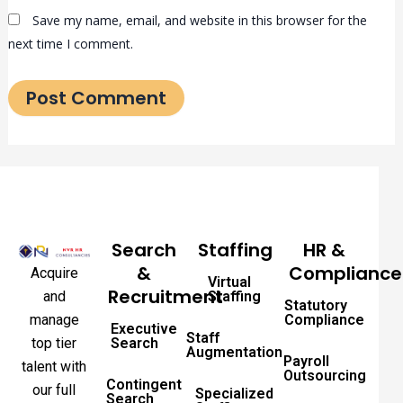
Save my name, email, and website in this browser for the
next time I comment.
Search
Staffing
HR &
&
Compliance
Acquire
Virtual
Recruitment
and
Staffing
Statutory
manage
Compliance
Executive
Staff
top tier
Search
Augmentation
Payroll
talent with
Outsourcing
Contingent
our full
Specialized
Search