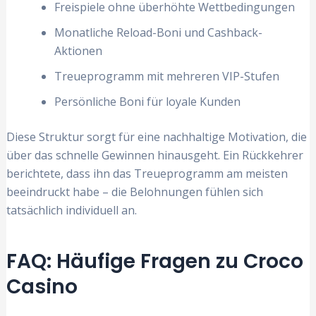
Freispiele ohne überhöhte Wettbedingungen
Monatliche Reload-Boni und Cashback-
Aktionen
Treueprogramm mit mehreren VIP-Stufen
Persönliche Boni für loyale Kunden
Diese Struktur sorgt für eine nachhaltige Motivation, die
über das schnelle Gewinnen hinausgeht. Ein Rückkehrer
berichtete, dass ihn das Treueprogramm am meisten
beeindruckt habe – die Belohnungen fühlen sich
tatsächlich individuell an.
FAQ: Häufige Fragen zu Croco
Casino