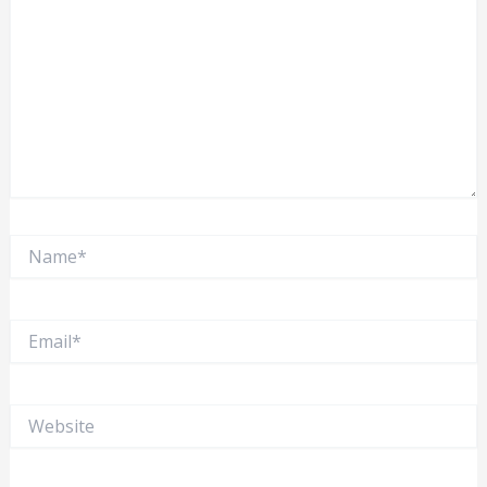
Name*
Email*
Website