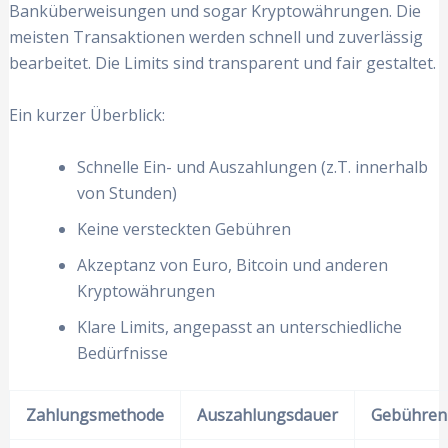
Banküberweisungen und sogar Kryptowährungen. Die
meisten Transaktionen werden schnell und zuverlässig
bearbeitet. Die Limits sind transparent und fair gestaltet.
Ein kurzer Überblick:
Schnelle Ein- und Auszahlungen (z.T. innerhalb
von Stunden)
Keine versteckten Gebühren
Akzeptanz von Euro, Bitcoin und anderen
Kryptowährungen
Klare Limits, angepasst an unterschiedliche
Bedürfnisse
Zahlungsmethode
Auszahlungsdauer
Gebühren