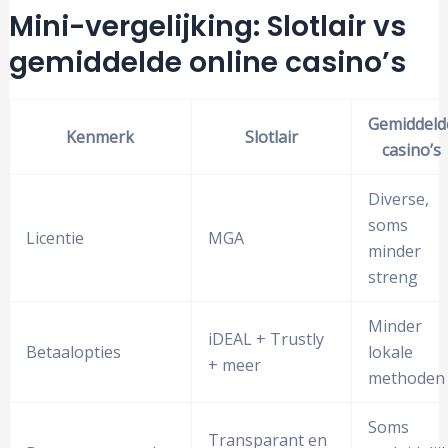
Mini-vergelijking: Slotlair vs
gemiddelde online casino’s
Gemiddeld
Kenmerk
Slotlair
casino’s
Diverse,
soms
Licentie
MGA
minder
streng
Minder
iDEAL + Trustly
Betaalopties
lokale
+ meer
methoden
Soms
Transparant en