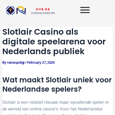
Skip
Post
to
navigation
content
Slotlair Casino als
digitale speelarena voor
Nederlands publiek
By
raiseupdigi
/
February 27, 2026
Wat maakt Slotlair uniek voor
Nederlandse spelers?
Slotlair is een relatief nieuwe maar opvallende speler in
de wereld van online casino’s. Voor het Nederlandse