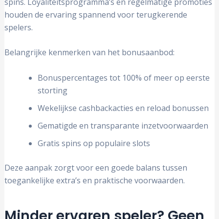
spins. Loyaliteitsprogramma’s en regelmatige promoties
houden de ervaring spannend voor terugkerende
spelers.
Belangrijke kenmerken van het bonusaanbod:
Bonuspercentages tot 100% of meer op eerste
storting
Wekelijkse cashbackacties en reload bonussen
Gematigde en transparante inzetvoorwaarden
Gratis spins op populaire slots
Deze aanpak zorgt voor een goede balans tussen
toegankelijke extra’s en praktische voorwaarden.
Minder ervaren speler? Geen