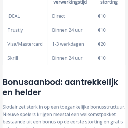
verwerkingstijd
storting
iDEAL
Direct
€10
Trustly
Binnen 24 uur
€10
Visa/Mastercard
1-3 werkdagen
€20
Skrill
Binnen 24 uur
€10
Bonusaanbod: aantrekkelijk
en helder
Slotlair zet sterk in op een toegankelijke bonusstructuur.
Nieuwe spelers krijgen meestal een welkomstpakket
bestaande uit een bonus op de eerste storting en gratis