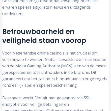
Deze variëteit zorgt ervoor dat zowel beginners als
ervaren spelers altijd iets nieuws en uitdagends
ontdekken.
Betrouwbaarheid en
veiligheid staan voorop
Voor Nederlandse online casino’s is het cruciaal om
vertrouwen te winnen. Slotlair beschikt over een licentie
van de Malta Gaming Authority (MGA), een van de meest
gerespecteerde toezichthouders in de branche. Dit
garandeert dat het casino zich houdt aan strenge regels
rond eerlijk spel en spelersbescherming.
Daarnaast werkt Slotlair met geavanceerde SSL-
encryptie voor veilige betalingen en
gegevensbescherming. Ook verantwoord spelen krijgt