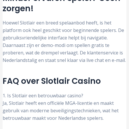
zorgen!
Hoewel Slotlair een breed spelaanbod heeft, is het
platform ook heel geschikt voor beginnende spelers. De
gebruiksvriendelijke interface helpt bij navigatie.
Daarnaast zijn er demo-modi om spellen gratis te
proberen, wat de drempel verlaagt. De klantenservice is
Nederlandstalig en staat snel klaar via live chat en e-mail.
FAQ over Slotlair Casino
1. Is Slotlair een betrouwbaar casino?
Ja, Slotlair heeft een officiële MGA-licentie en maakt
gebruik van moderne beveiligingstechnieken, wat het
betrouwbaar maakt voor Nederlandse spelers.