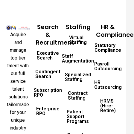
Search
Staffing
HR &
&
Compliance
Acquire
Virtual
Recruitment
and
Staffing
Statutory
manage
Compliance
Executive
Staff
top tier
Search
Augmentation
Payroll
talent with
Outsourcing
Contingent
our full
Specialized
Search
Staffing
service
HR
Outsourcing
talent
Subscription
Contract
RPO
solutions
Staffing
HRMS
tailormade
(Hire-
Enterprise
Retire)
Patient
for your
RPO
Support
unique
Programs
industry