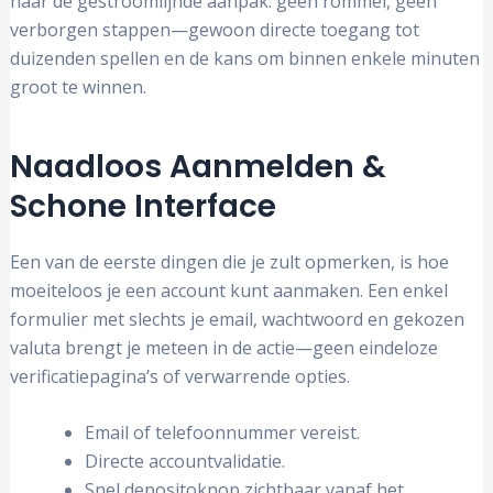
naar de gestroomlijnde aanpak: geen rommel, geen
verborgen stappen—gewoon directe toegang tot
duizenden spellen en de kans om binnen enkele minuten
groot te winnen.
Naadloos Aanmelden &
Schone Interface
Een van de eerste dingen die je zult opmerken, is hoe
moeiteloos je een account kunt aanmaken. Een enkel
formulier met slechts je email, wachtwoord en gekozen
valuta brengt je meteen in de actie—geen eindeloze
verificatiepagina’s of verwarrende opties.
Email of telefoonnummer vereist.
Directe accountvalidatie.
Snel depositoknop zichtbaar vanaf het