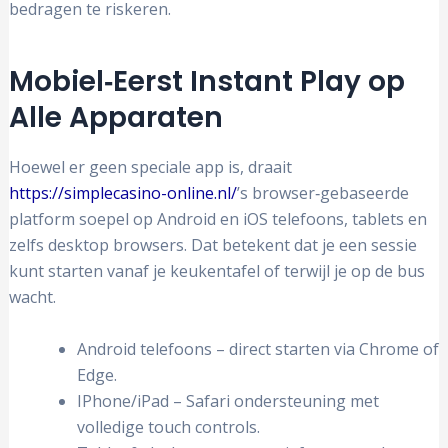
bedragen te riskeren.
Mobiel‑Eerst Instant Play op
Alle Apparaten
Hoewel er geen speciale app is, draait
https://simplecasino-online.nl/
’s browser‑gebaseerde
platform soepel op Android en iOS telefoons, tablets en
zelfs desktop browsers. Dat betekent dat je een sessie
kunt starten vanaf je keukentafel of terwijl je op de bus
wacht.
Android telefoons – direct starten via Chrome of
Edge.
IPhone/iPad – Safari ondersteuning met
volledige touch controls.