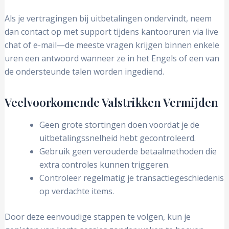
Als je vertragingen bij uitbetalingen ondervindt, neem
dan contact op met support tijdens kantooruren via live
chat of e-mail—de meeste vragen krijgen binnen enkele
uren een antwoord wanneer ze in het Engels of een van
de ondersteunde talen worden ingediend.
Veelvoorkomende Valstrikken Vermijden
Geen grote stortingen doen voordat je de
uitbetalingssnelheid hebt gecontroleerd.
Gebruik geen verouderde betaalmethoden die
extra controles kunnen triggeren.
Controleer regelmatig je transactiegeschiedenis
op verdachte items.
Door deze eenvoudige stappen te volgen, kun je