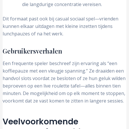
die langdurige concentratie vereisen.
Dit formaat past ook bij casual sociaal spel—vrienden
kunnen elkaar uitdagen met kleine inzetten tijdens
lunchpauzes of na het werk.
Gebruikersverhalen
Een frequente speler beschreef zijn ervaring als “een
koffiepauze met een vleugje spanning.” Ze draaiden een
handvol slots voordat ze besloten of ze hun geluk wilden
beproeven op een live roulette tafel—alles binnen tien
minuten. De mogelijkheid om op elk moment te stoppen,
voorkomt dat ze vast komen te zitten in langere sessies.
Veelvoorkomende