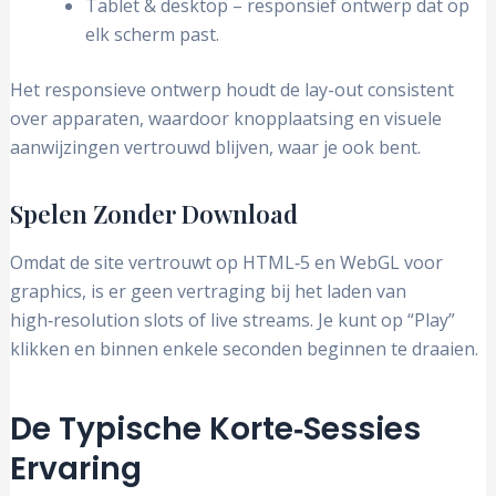
Tablet & desktop – responsief ontwerp dat op
elk scherm past.
Het responsieve ontwerp houdt de lay-out consistent
over apparaten, waardoor knopplaatsing en visuele
aanwijzingen vertrouwd blijven, waar je ook bent.
Spelen Zonder Download
Omdat de site vertrouwt op HTML‑5 en WebGL voor
graphics, is er geen vertraging bij het laden van
high‑resolution slots of live streams. Je kunt op “Play”
klikken en binnen enkele seconden beginnen te draaien.
De Typische Korte‑Sessies
Ervaring