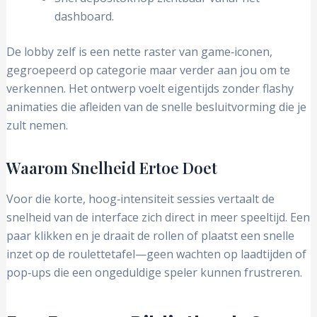
dashboard.
De lobby zelf is een nette raster van game‑iconen,
gegroepeerd op categorie maar verder aan jou om te
verkennen. Het ontwerp voelt eigentijds zonder flashy
animaties die afleiden van de snelle besluitvorming die je
zult nemen.
Waarom Snelheid Ertoe Doet
Voor die korte, hoog‑intensiteit sessies vertaalt de
snelheid van de interface zich direct in meer speeltijd. Een
paar klikken en je draait de rollen of plaatst een snelle
inzet op de roulettetafel—geen wachten op laadtijden of
pop‑ups die een ongeduldige speler kunnen frustreren.