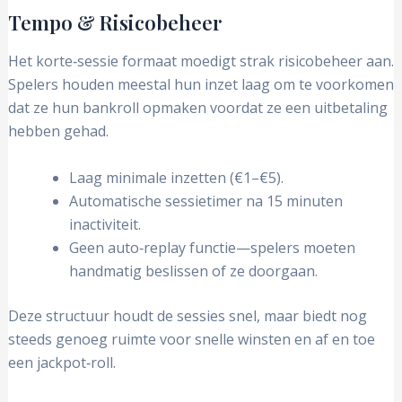
Tempo & Risicobeheer
Het korte‑sessie formaat moedigt strak risicobeheer aan.
Spelers houden meestal hun inzet laag om te voorkomen
dat ze hun bankroll opmaken voordat ze een uitbetaling
hebben gehad.
Laag minimale inzetten (€1–€5).
Automatische sessietimer na 15 minuten
inactiviteit.
Geen auto‑replay functie—spelers moeten
handmatig beslissen of ze doorgaan.
Deze structuur houdt de sessies snel, maar biedt nog
steeds genoeg ruimte voor snelle winsten en af en toe
een jackpot‑roll.