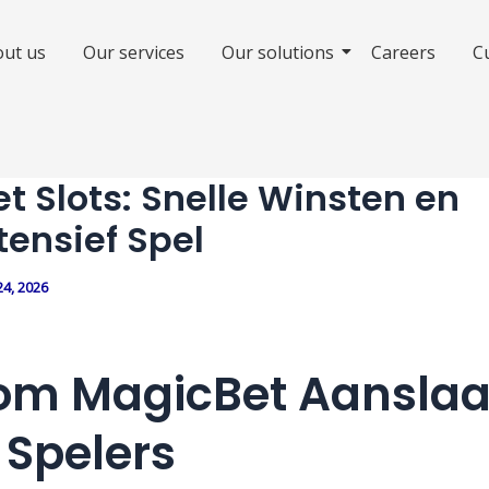
ut us
Our services
Our solutions
Careers
C
t Slots: Snelle Winsten en
tensief Spel
24, 2026
m MagicBet Aanslaat
 Spelers