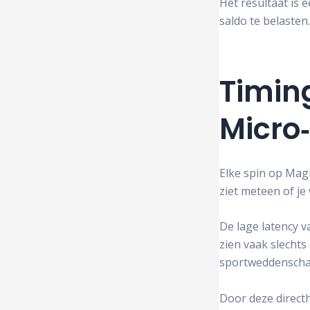
Het resultaat is 
saldo te belasten.
Timing
Micro
Elke spin op Magi
ziet meteen of je
De lage latency v
zien vaak slechts
sportweddenschap
Door deze directh