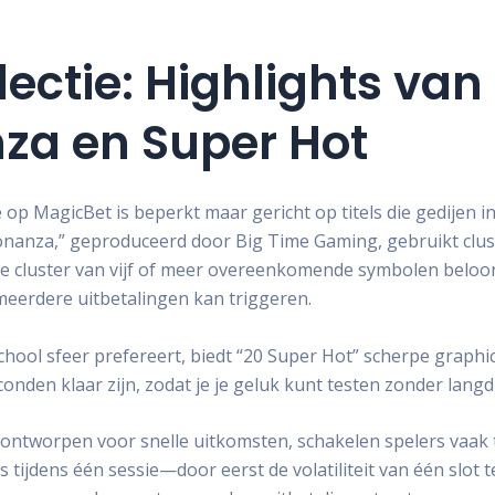
lectie: Highlights va
za en Super Hot
e op MagicBet is beperkt maar gericht op titels die gedijen in
nanza,” geproduceerd door Big Time Gaming, gebruikt clus
ke cluster van vijf of meer overeenkomende symbolen beloo
meerdere uitbetalingen kan triggeren.
chool sfeer prefereert, biedt “20 Super Hot” scherpe graph
econden klaar zijn, zodat je je geluk kunt testen zonder lang
s ontworpen voor snelle uitkomsten, schakelen spelers vaak
ls tijdens één sessie—door eerst de volatiliteit van één slot 