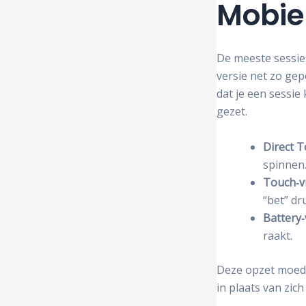
Mobie
De meeste sessie
versie net zo gep
dat je een sessie
gezet.
Direct 
spinnen
Touch‑vr
“bet” dru
Battery‑
raakt.
Deze opzet moedi
in plaats van zic