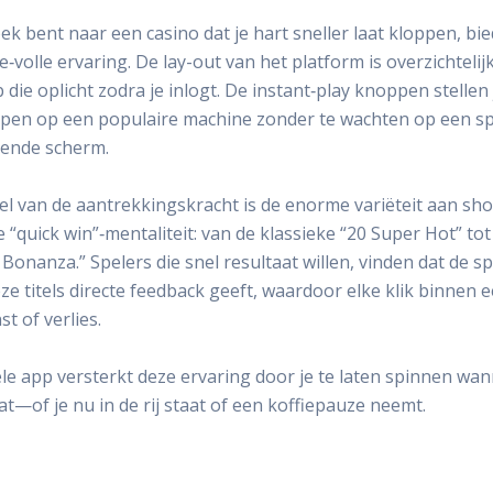
k bent naar een casino dat je hart sneller laat kloppen, bi
e‑volle ervaring. De lay-out van het platform is overzichtelij
 die oplicht zodra je inlogt. De instant‑play knoppen stellen 
ppen op een populaire machine zonder te wachten op een s
dende scherm.
eel van de aantrekkingskracht is de enorme variëteit aan s
e “quick win”‑mentaliteit: van de klassieke “20 Super Hot” t
t Bonanza.” Spelers die snel resultaat willen, vinden dat de s
e titels directe feedback geeft, waardoor elke klik binnen
st of verlies.
ele app versterkt deze ervaring door je te laten spinnen wa
t—of je nu in de rij staat of een koffiepauze neemt.