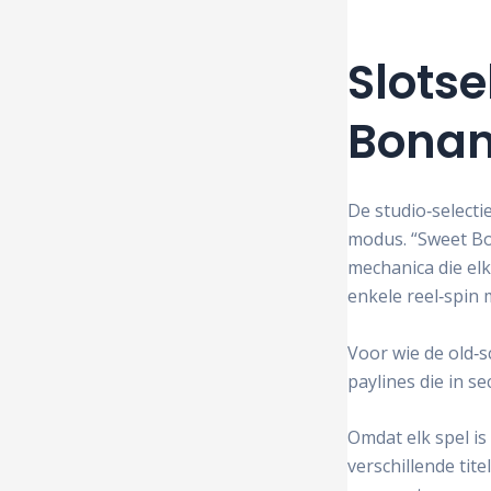
Slotse
Bonan
De studio‑selecti
modus. “Sweet Bo
mechanica die el
enkele reel‑spin 
Voor wie de old‑s
paylines die in s
Omdat elk spel i
verschillende tite