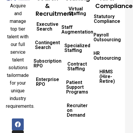
&
Compliance
Acquire
Virtual
Recruitment
and
Staffing
Statutory
manage
Compliance
Executive
Staff
top tier
Search
Augmentation
Payroll
talent with
Outsourcing
Contingent
our full
Specialized
Search
Staffing
service
HR
Outsourcing
talent
Subscription
Contract
RPO
solutions
Staffing
HRMS
tailormade
(Hire-
Enterprise
Retire)
Patient
for your
RPO
Support
unique
Programs
industry
Recruiter
requirements.
on
Demand
F
I
T
L
a
n
w
i
c
s
i
n