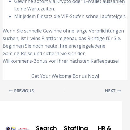
Gewinne sofort via Krypto oder E‑Wallet auszahlen;
keine Wartezeiten.
Mit jedem Einsatz die VIP‑Stufen schnell aufsteigen.
Wenn Sie schnelle Gewinne ohne lange Verpflichtungen
suchen, ist Irwins Plattform genau das Richtige für Sie.
Beginnen Sie noch heute Ihre energiegeladene
Gaming‑Reise und sichern Sie sich den
Willkommens‑Bonus vor Ihrer nächsten Kaffeepause!
Get Your Welcome Bonus Now!
PREVIOUS
NEXT
Search
Staffing
HR &