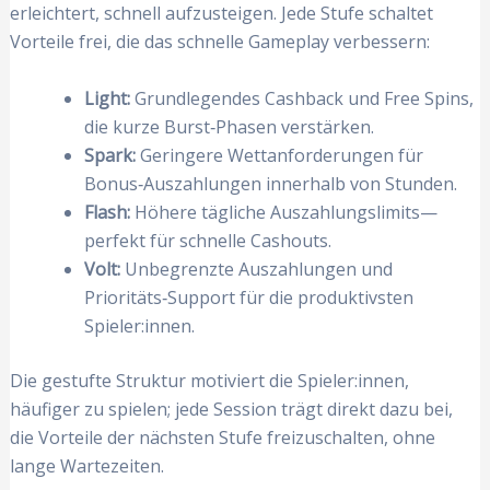
erleichtert, schnell aufzusteigen. Jede Stufe schaltet
Vorteile frei, die das schnelle Gameplay verbessern:
Light:
Grundlegendes Cashback und Free Spins,
die kurze Burst‑Phasen verstärken.
Spark:
Geringere Wettanforderungen für
Bonus‑Auszahlungen innerhalb von Stunden.
Flash:
Höhere tägliche Auszahlungslimits—
perfekt für schnelle Cashouts.
Volt:
Unbegrenzte Auszahlungen und
Prioritäts‑Support für die produktivsten
Spieler:innen.
Die gestufte Struktur motiviert die Spieler:innen,
häufiger zu spielen; jede Session trägt direkt dazu bei,
die Vorteile der nächsten Stufe freizuschalten, ohne
lange Wartezeiten.