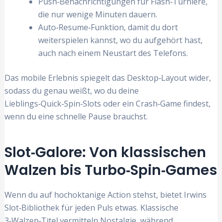
Push‑Benachrichtigungen für Flash‑Turniere,
die nur wenige Minuten dauern.
Auto‑Resume‑Funktion, damit du dort
weiterspielen kannst, wo du aufgehört hast,
auch nach einem Neustart des Telefons.
Das mobile Erlebnis spiegelt das Desktop‑Layout wider,
sodass du genau weißt, wo du deine
Lieblings‑Quick‑Spin‑Slots oder ein Crash‑Game findest,
wenn du eine schnelle Pause brauchst.
Slot‑Galore: Von klassischen
Walzen bis Turbo‑Spin‑Games
Wenn du auf hochoktanige Action stehst, bietet Irwins
Slot‑Bibliothek für jeden Puls etwas. Klassische
3‑Walzen‑Titel vermitteln Nostalgie, während