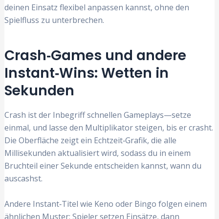
deinen Einsatz flexibel anpassen kannst, ohne den
Spielfluss zu unterbrechen.
Crash‑Games und andere
Instant‑Wins: Wetten in
Sekunden
Crash ist der Inbegriff schnellen Gameplays—setze
einmal, und lasse den Multiplikator steigen, bis er crasht.
Die Oberfläche zeigt ein Echtzeit‑Grafik, die alle
Millisekunden aktualisiert wird, sodass du in einem
Bruchteil einer Sekunde entscheiden kannst, wann du
auscashst.
Andere Instant‑Titel wie Keno oder Bingo folgen einem
ähnlichen Muster: Spieler setzen Einsätze, dann