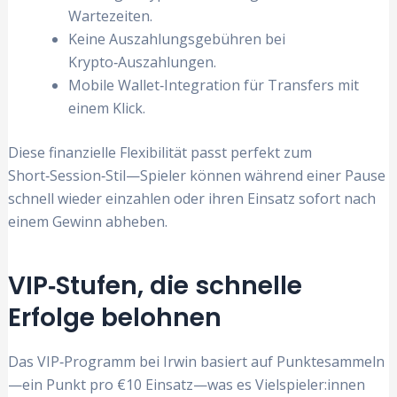
Wartezeiten.
Keine Auszahlungsgebühren bei
Krypto‑Auszahlungen.
Mobile Wallet‑Integration für Transfers mit
einem Klick.
Diese finanzielle Flexibilität passt perfekt zum
Short‑Session‑Stil—Spieler können während einer Pause
schnell wieder einzahlen oder ihren Einsatz sofort nach
einem Gewinn abheben.
VIP‑Stufen, die schnelle
Erfolge belohnen
Das VIP‑Programm bei Irwin basiert auf Punktesammeln
—ein Punkt pro €10 Einsatz—was es Vielspieler:innen