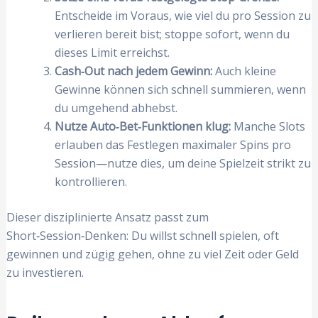
Entscheide im Voraus, wie viel du pro Session zu
verlieren bereit bist; stoppe sofort, wenn du
dieses Limit erreichst.
Cash‑Out nach jedem Gewinn:
Auch kleine
Gewinne können sich schnell summieren, wenn
du umgehend abhebst.
Nutze Auto‑Bet‑Funktionen klug:
Manche Slots
erlauben das Festlegen maximaler Spins pro
Session—nutze dies, um deine Spielzeit strikt zu
kontrollieren.
Dieser disziplinierte Ansatz passt zum
Short‑Session‑Denken: Du willst schnell spielen, oft
gewinnen und zügig gehen, ohne zu viel Zeit oder Geld
zu investieren.