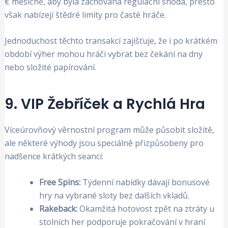
€ měsíčně, aby byla zachována regulační shoda, přesto
však nabízejí štědré limity pro časté hráče.
Jednoduchost těchto transakcí zajišťuje, že i po krátkém
období výher mohou hráči vybrat bez čekání na dny
nebo složité papírování.
9. VIP Žebříček a Rychlá Hra
Víceúrovňový věrnostní program může působit složitě,
ale některé výhody jsou speciálně přizpůsobeny pro
nadšence krátkých seancí:
Free Spins:
Týdenní nabídky dávají bonusové
hry na vybrané sloty bez dalších vkladů.
Rakeback:
Okamžitá hotovost zpět na ztráty u
stolních her podporuje pokračování v hraní