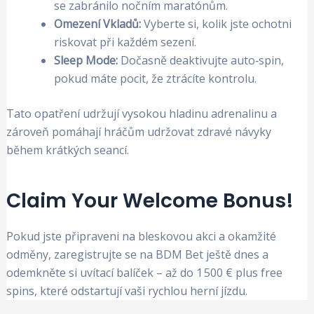
se zabránilo nočním maratónům.
Omezení Vkladů:
Vyberte si, kolik jste ochotni
riskovat při každém sezení.
Sleep Mode:
Dočasně deaktivujte auto‑spin,
pokud máte pocit, že ztrácíte kontrolu.
Tato opatření udržují vysokou hladinu adrenalinu a
zároveň pomáhají hráčům udržovat zdravé návyky
během krátkých seancí.
Claim Your Welcome Bonus!
Pokud jste připraveni na bleskovou akci a okamžité
odměny, zaregistrujte se na BDM Bet ještě dnes a
odemkněte si uvítací balíček – až do 1 500 € plus free
spins, které odstartují vaši rychlou herní jízdu.