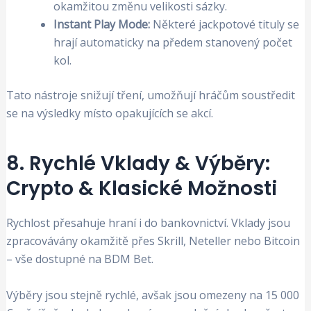
okamžitou změnu velikosti sázky.
Instant Play Mode:
Některé jackpotové tituly se
hrají automaticky na předem stanovený počet
kol.
Tato nástroje snižují tření, umožňují hráčům soustředit
se na výsledky místo opakujících se akcí.
8. Rychlé Vklady & Výběry:
Crypto & Klasické Možnosti
Rychlost přesahuje hraní i do bankovnictví. Vklady jsou
zpracovávány okamžitě přes Skrill, Neteller nebo Bitcoin
– vše dostupné na BDM Bet.
Výběry jsou stejně rychlé, avšak jsou omezeny na 15 000